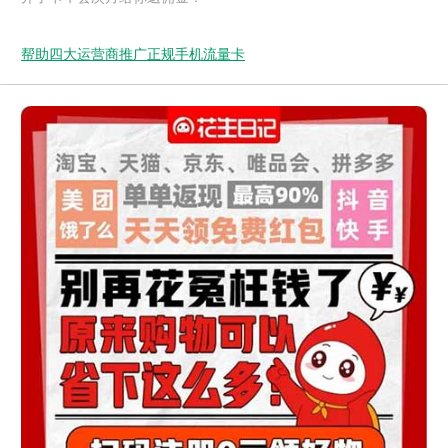
帮助四大运营商推广正规手机流量卡